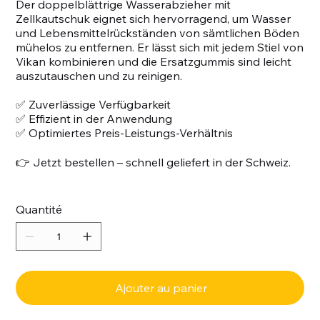
Der doppelblättrige Wasserabzieher mit
Zellkautschuk eignet sich hervorragend, um Wasser
und Lebensmittelrückständen von sämtlichen Böden
mühelos zu entfernen. Er lässt sich mit jedem Stiel von
Vikan kombinieren und die Ersatzgummis sind leicht
auszutauschen und zu reinigen.
✅ Zuverlässige Verfügbarkeit
✅ Effizient in der Anwendung
✅ Optimiertes Preis-Leistungs-Verhältnis
👉 Jetzt bestellen – schnell geliefert in der Schweiz.
Quantité
Ajouter au panier