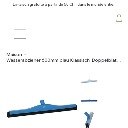
Livraison gratuite à partir de 50 CHF dans le monde entier
Maison
>
Wasserabzieher 600mm blau Klassisch, Doppelblatt, PP Austauschkassette