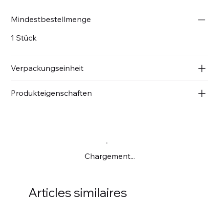
Mindestbestellmenge
1 Stück
Verpackungseinheit
Produkteigenschaften
Chargement...
Articles similaires