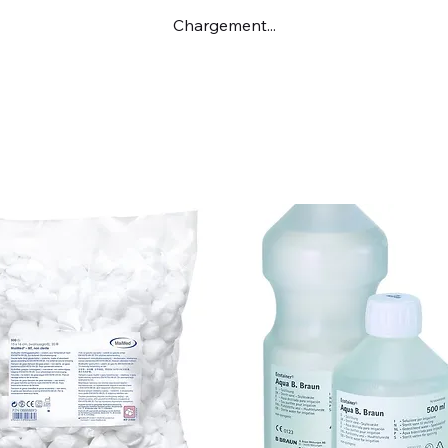
Chargement...