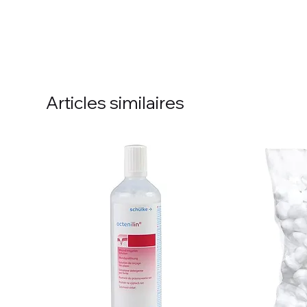
Articles similaires