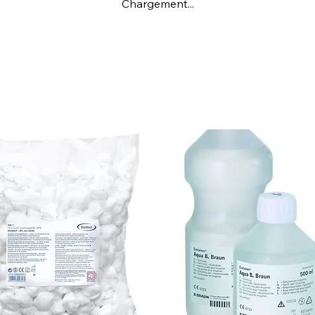
Chargement...