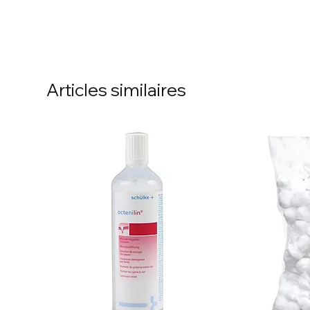
Articles similaires