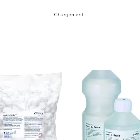
Chargement...