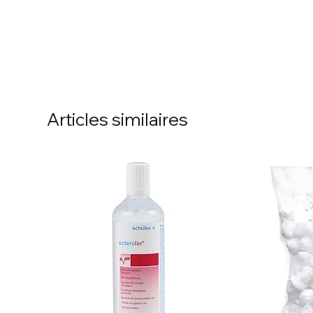
Articles similaires