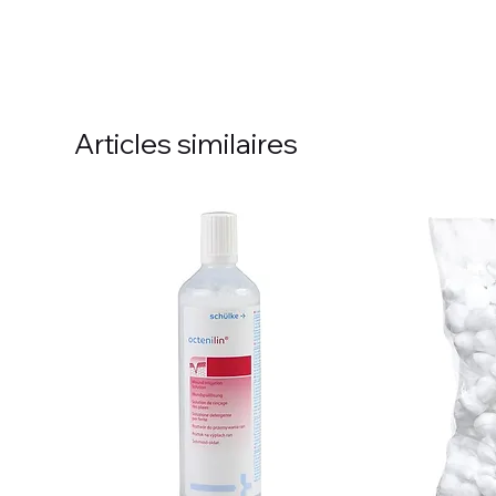
Articles similaires