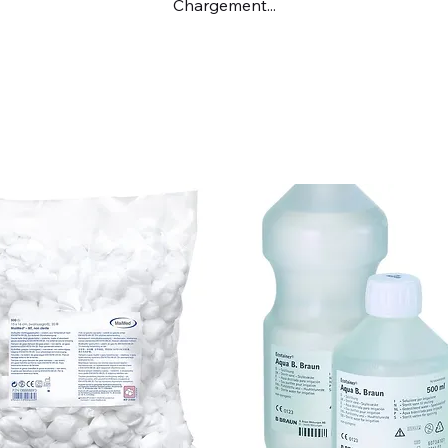
Chargement...