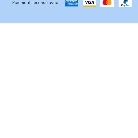
Paiement sécurisé avec