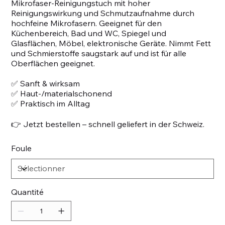
Mikrofaser-Reinigungstuch mit hoher
Reinigungswirkung und Schmutzaufnahme durch
hochfeine Mikrofasern. Geeignet für den
Küchenbereich, Bad und WC, Spiegel und
Glasflächen, Möbel, elektronische Geräte. Nimmt Fett
und Schmierstoffe saugstark auf und ist für alle
Oberflächen geeignet.
✅ Sanft & wirksam
✅ Haut-/materialschonend
✅ Praktisch im Alltag
👉 Jetzt bestellen – schnell geliefert in der Schweiz.
Foule
Quantité