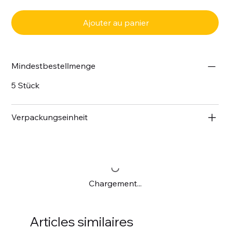
Ajouter au panier
Mindestbestellmenge
5 Stück
Verpackungseinheit
Chargement...
Articles similaires