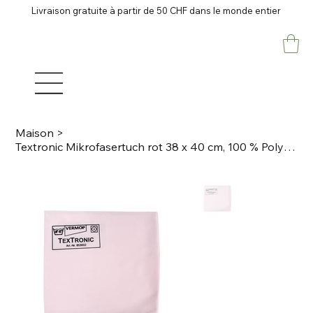
Livraison gratuite à partir de 50 CHF dans le monde entier
Maison
>
Textronic Mikrofasertuch rot 38 x 40 cm, 100 % Polyester- Mircofaser, 30g