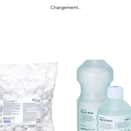
Chargement...