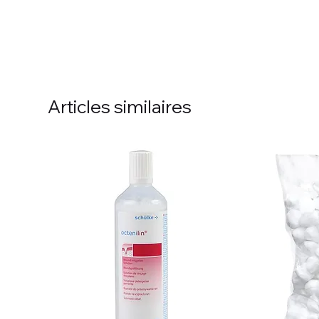
Articles similaires