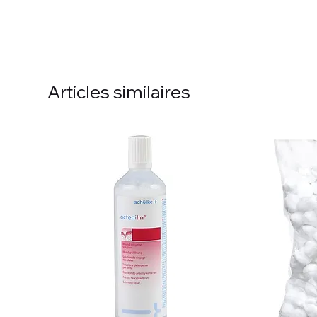
Articles similaires