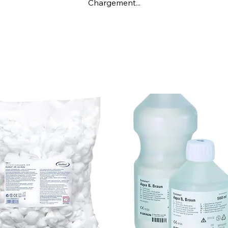
Chargement...