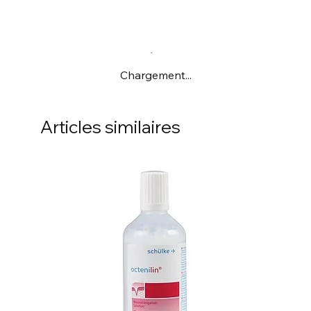
Chargement...
Articles similaires