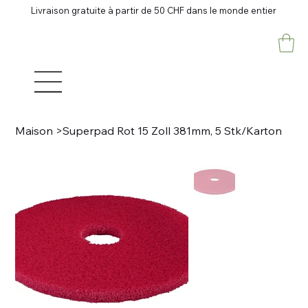
Livraison gratuite à partir de 50 CHF dans le monde entier
Maison
>
Superpad Rot 15 Zoll 381mm, 5 Stk/Karton