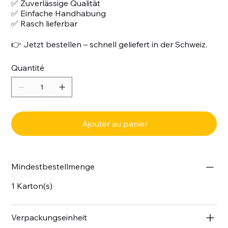
✅ Zuverlässige Qualität
✅ Einfache Handhabung
✅ Rasch lieferbar
👉 Jetzt bestellen – schnell geliefert in der Schweiz.
Quantité
Ajouter au panier
Mindestbestellmenge
1 Karton(s)
Verpackungseinheit