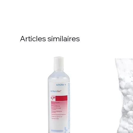
Articles similaires