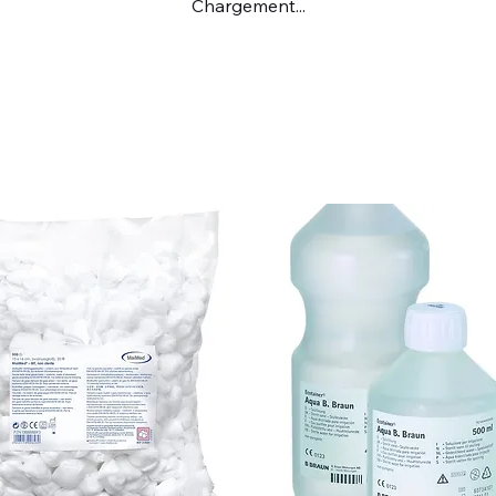
Chargement...