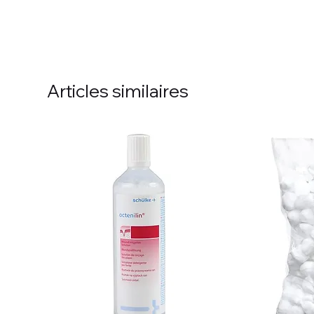
Articles similaires