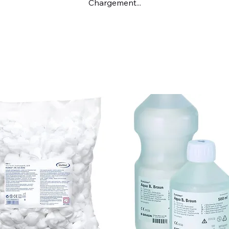
Chargement...