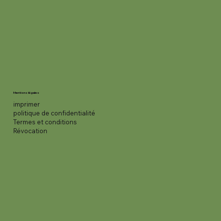
Mentions légales
imprimer
politique de confidentialité
Termes et conditions
Révocation