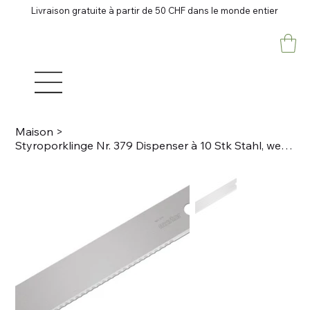
Livraison gratuite à partir de 50 CHF dans le monde entier
Maison
>
Styroporklinge Nr. 379 Dispenser à 10 Stk Stahl, wellenschliff