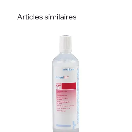
Articles similaires