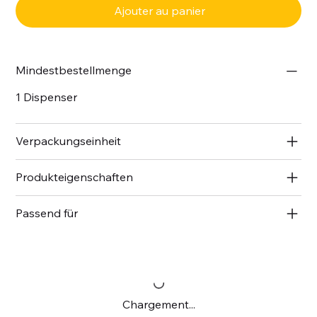
Ajouter au panier
Mindestbestellmenge
1 Dispenser
Verpackungseinheit
Produkteigenschaften
Passend für
Chargement...