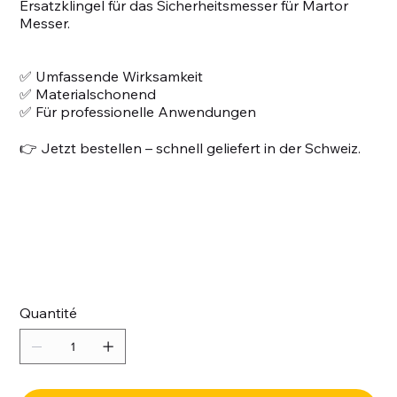
Ersatzklingel für das Sicherheitsmesser für Martor
Messer.
✅ Umfassende Wirksamkeit
✅ Materialschonend
✅ Für professionelle Anwendungen
👉 Jetzt bestellen – schnell geliefert in der Schweiz.
Quantité