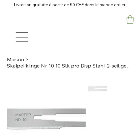
Livraison gratuite à partir de 50 CHF dans le monde entier
Maison
>
Skalpellklinge Nr. 10 10 Stk pro Disp Stahl, 2-seitiger Schliff