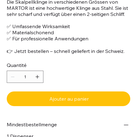
Die Skalpellklinge in verschiedenen Grössen von
MARTOR ist eine hochwertige Klinge aus Stahl. Sie ist
sehr scharf und verfügt über einen 2-seitigen Schliff.
✅ Umfassende Wirksamkeit
✅ Materialschonend
✅ Für professionelle Anwendungen
👉 Jetzt bestellen – schnell geliefert in der Schweiz.
Quantité
Ajouter au panier
Mindestbestellmenge
1 Dispenser