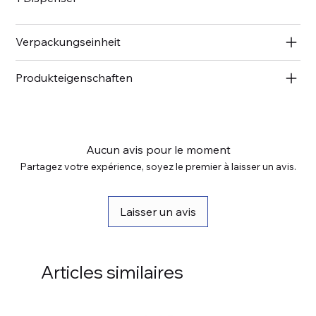
Verpackungseinheit
Produkteigenschaften
Aucun avis pour le moment
Partagez votre expérience, soyez le premier à laisser un avis.
Laisser un avis
Articles similaires