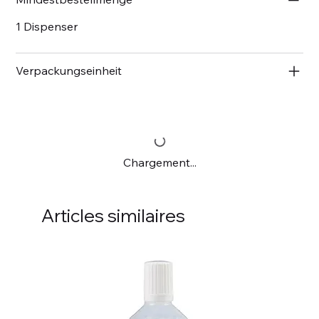
1 Dispenser
Verpackungseinheit
Chargement...
Articles similaires