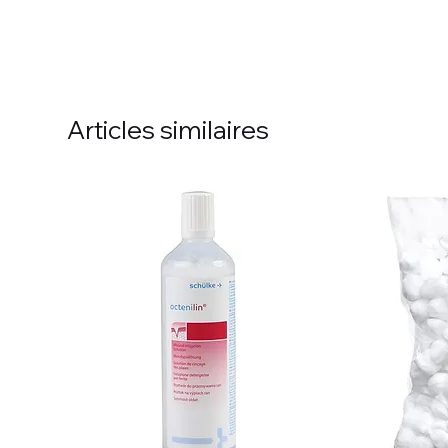
Articles similaires