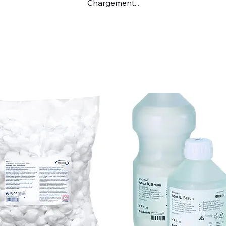
Chargement...