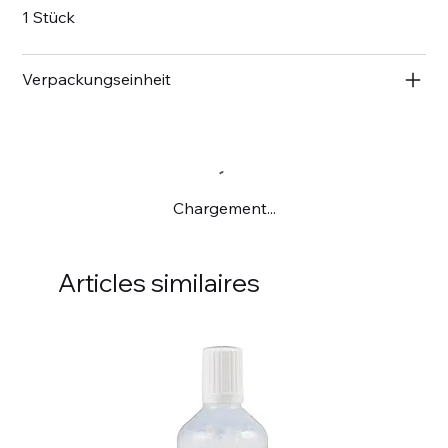
1 Stück
Verpackungseinheit
Chargement...
Articles similaires