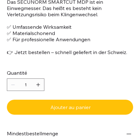
Das SECUNORM SMARTCUT MDP ist ein
Einwegmesser. Das heißt es besteht kein
Verletzungsrisiko beim Klingenwechsel.
✅ Umfassende Wirksamkeit
✅ Materialschonend
✅ Für professionelle Anwendungen
👉 Jetzt bestellen – schnell geliefert in der Schweiz.
Quantité
Ajouter au panier
Mindestbestellmenge