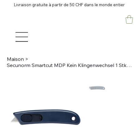
Livraison gratuite à partir de 50 CHF dans le monde entier
Maison
>
Secunorm Smartcut MDP Kein Klingenwechsel 1 Stk/Karton