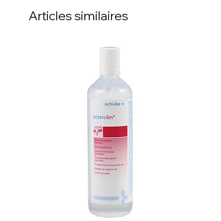
Articles similaires