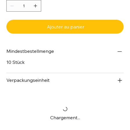
Ajouter au panier
Mindestbestellmenge
10 Stück
Verpackungseinheit
Chargement...