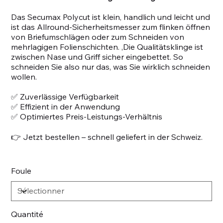
Das Secumax Polycut ist klein, handlich und leicht und
ist das Allround-Sicherheitsmesser zum flinken öffnen
von Briefumschlägen oder zum Schneiden von
mehrlagigen Folienschichten. ,Die Qualitätsklinge ist
zwischen Nase und Griff sicher eingebettet. So
schneiden Sie also nur das, was Sie wirklich schneiden
wollen.
✅ Zuverlässige Verfügbarkeit
✅ Effizient in der Anwendung
✅ Optimiertes Preis-Leistungs-Verhältnis
👉 Jetzt bestellen – schnell geliefert in der Schweiz.
Foule
Quantité