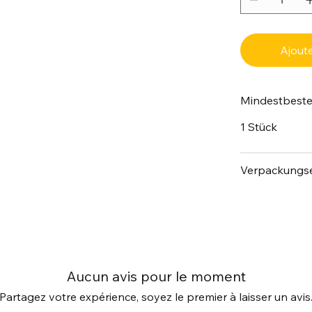
Ajoute
Mindestbest
1 Stück
Verpackungse
Aucun avis pour le moment
Partagez votre expérience, soyez le premier à laisser un avis