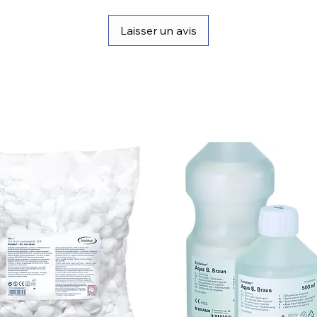
Laisser un avis