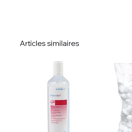
Articles similaires