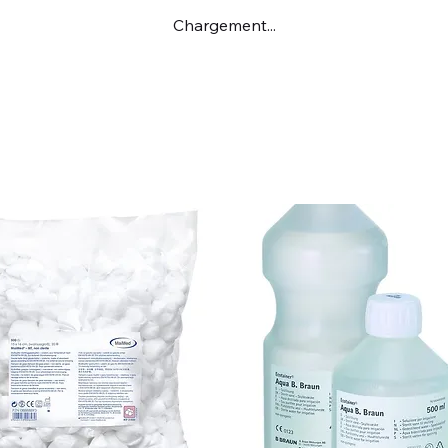
Chargement...