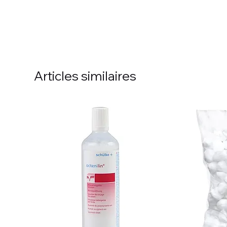
Articles similaires