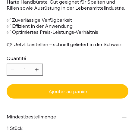
Harte Handbürste. Gut geeignet für Spalten und
Rillen sowie Ausrüstung in der Lebensmittelindustrie.
✅ Zuverlässige Verfügbarkeit
✅ Effizient in der Anwendung
✅ Optimiertes Preis-Leistungs-Verhältnis
👉 Jetzt bestellen – schnell geliefert in der Schweiz.
Quantité
Ajouter au panier
Mindestbestellmenge
1 Stück