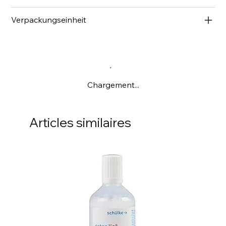
Verpackungseinheit
Chargement...
Articles similaires