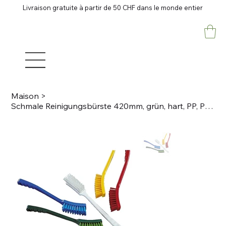
Livraison gratuite à partir de 50 CHF dans le monde entier
Maison
>
Schmale Reinigungsbürste 420mm, grün, hart, PP, PBT Borstenlänge 36mm