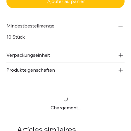
Ajouter au panier
Mindestbestellmenge
10 Stück
Verpackungseinheit
Produkteigenschaften
Chargement...
Articles similaires