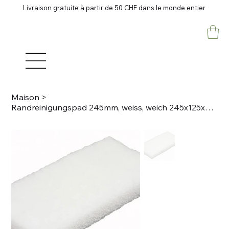
Livraison gratuite à partir de 50 CHF dans le monde entier
Maison
>
Randreinigungspad 245mm, weiss, weich 245x125x23mm