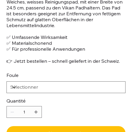
Weiches, weisses Reinigungspad, mit einer Breite von
24.5 cm, passend zu den Vikan Padhaltern. Das Pad
ist besonders geeignet zur Entfernung von fettigem
Schmutz auf glatten Oberflächen in der
Lebensmittelindustrie.
✅ Umfassende Wirksamkeit
✅ Materialschonend
✅ Für professionelle Anwendungen
👉 Jetzt bestellen – schnell geliefert in der Schweiz.
Foule
Quantité