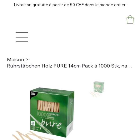
Livraison gratuite à partir de 50 CHF dans le monde entier
Maison
>
Rührstäbchen Holz PURE 14cm Pack à 1000 Stk, natur Breite 5mm