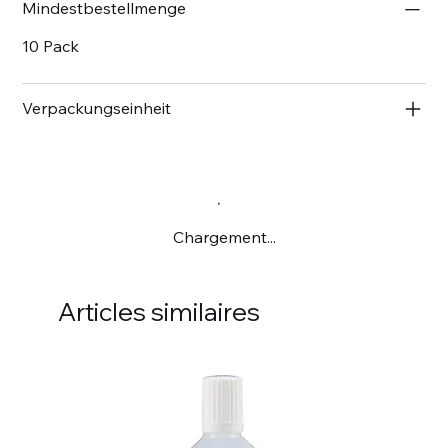
Mindestbestellmenge
10 Pack
Verpackungseinheit
Chargement...
Articles similaires