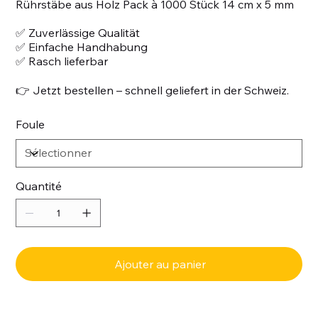
Rührstäbe aus Holz Pack à 1000 Stück 14 cm x 5 mm
✅ Zuverlässige Qualität
✅ Einfache Handhabung
✅ Rasch lieferbar
👉 Jetzt bestellen – schnell geliefert in der Schweiz.
Foule
Quantité
Ajouter au panier