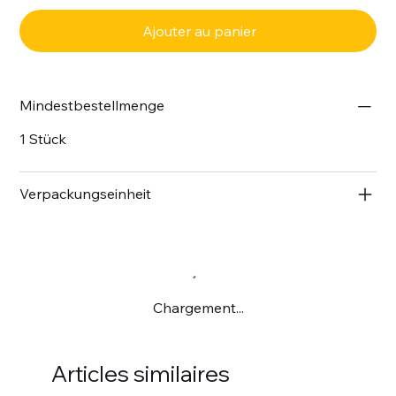
Ajouter au panier
Mindestbestellmenge
1 Stück
Verpackungseinheit
Chargement...
Articles similaires