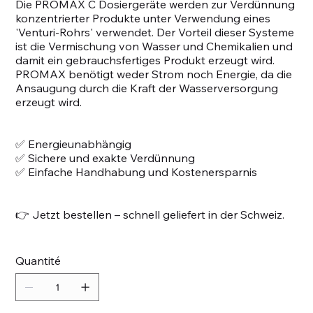
Die PROMAX C Dosiergeräte werden zur Verdünnung
konzentrierter Produkte unter Verwendung eines
'Venturi-Rohrs' verwendet. Der Vorteil dieser Systeme
ist die Vermischung von Wasser und Chemikalien und
damit ein gebrauchsfertiges Produkt erzeugt wird.
PROMAX benötigt weder Strom noch Energie, da die
Ansaugung durch die Kraft der Wasserversorgung
erzeugt wird.
✅ Energieunabhängig
✅ Sichere und exakte Verdünnung
✅ Einfache Handhabung und Kostenersparnis
👉 Jetzt bestellen – schnell geliefert in der Schweiz.
Quantité