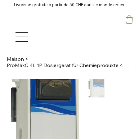
Livraison gratuite à partir de 50 CHF dans le monde entier
Maison
>
ProMaxC 4L 1P Dosiergerät für Chemieprodukte 4 Liter - 1 Produkt