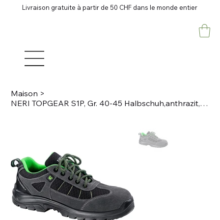
Livraison gratuite à partir de 50 CHF dans le monde entier
Maison
>
NERI TOPGEAR S1P, Gr. 40-45 Halbschuh,anthrazit, grün Wildspaltleder