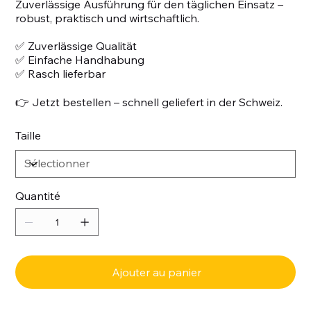
Zuverlässige Ausführung für den täglichen Einsatz –
robust, praktisch und wirtschaftlich.
✅ Zuverlässige Qualität
✅ Einfache Handhabung
✅ Rasch lieferbar
👉 Jetzt bestellen – schnell geliefert in der Schweiz.
Taille
Quantité
Ajouter au panier