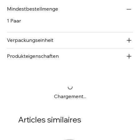
Mindestbestellmenge
1 Paar
Verpackungseinheit
Produkteigenschaften
Chargement...
Articles similaires