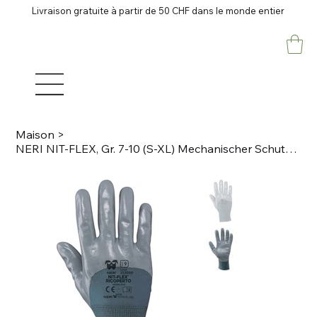
Livraison gratuite à partir de 50 CHF dans le monde entier
Maison
>
NERI NIT-FLEX, Gr. 7-10 (S-XL) Mechanischer Schutzhandschuh Nylon / Nitril, grau