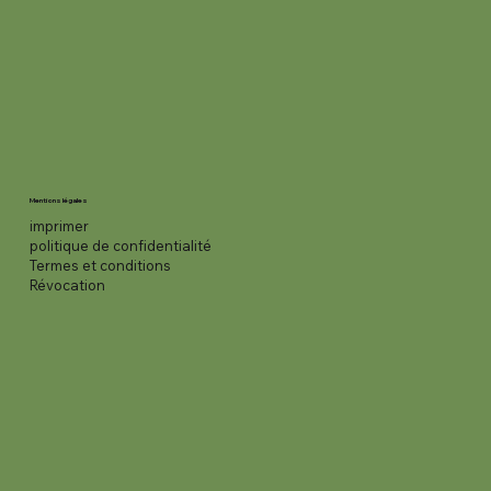
Mentions légales
imprimer
politique de confidentialité
Termes et conditions
Révocation