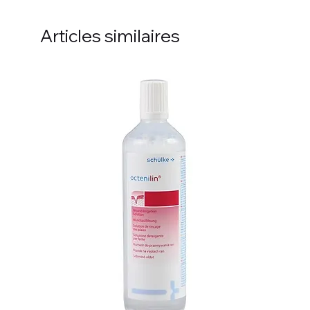
Articles similaires