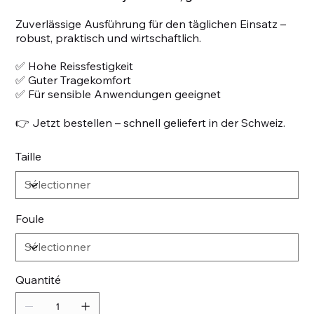
Zuverlässige Ausführung für den täglichen Einsatz –
robust, praktisch und wirtschaftlich.
✅ Hohe Reissfestigkeit
✅ Guter Tragekomfort
✅ Für sensible Anwendungen geeignet
👉 Jetzt bestellen – schnell geliefert in der Schweiz.
Taille
Foule
Quantité