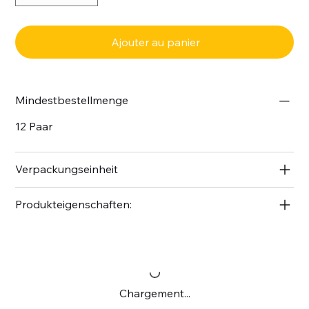
Ajouter au panier
Mindestbestellmenge
12 Paar
Verpackungseinheit
Produkteigenschaften:
Chargement...