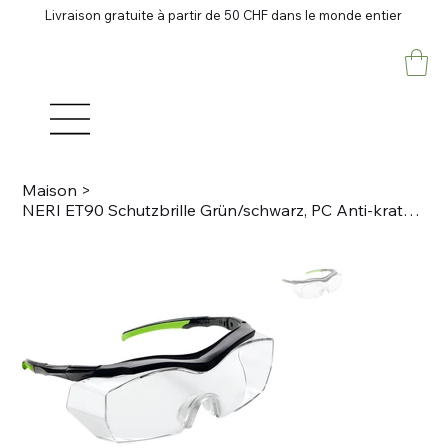
Livraison gratuite à partir de 50 CHF dans le monde entier
Maison
>
NERI ET90 Schutzbrille Grün/schwarz, PC Anti-kratz, anti-fog