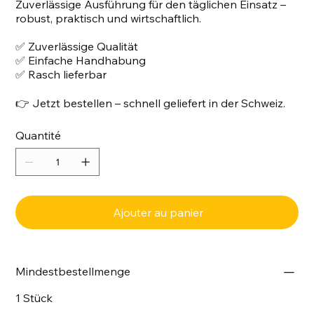
Zuverlässige Ausführung für den täglichen Einsatz –
robust, praktisch und wirtschaftlich.
✅ Zuverlässige Qualität
✅ Einfache Handhabung
✅ Rasch lieferbar
👉 Jetzt bestellen – schnell geliefert in der Schweiz.
Quantité
Ajouter au panier
Mindestbestellmenge
1 Stück