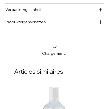
Verpackungseinheit
Produkteigenschaften:
Chargement...
Articles similaires