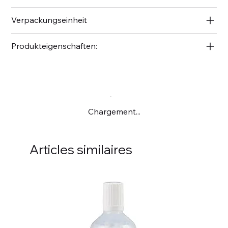
Verpackungseinheit
Produkteigenschaften:
Chargement...
Articles similaires