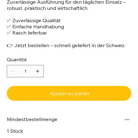
Zuverlässige Ausführung für den täglichen Einsatz –
robust, praktisch und wirtschaftlich.
✅ Zuverlässige Qualität
✅ Einfache Handhabung
✅ Rasch lieferbar
👉 Jetzt bestellen – schnell geliefert in der Schweiz.
Quantité
Ajouter au panier
Mindestbestellmenge
1 Stück