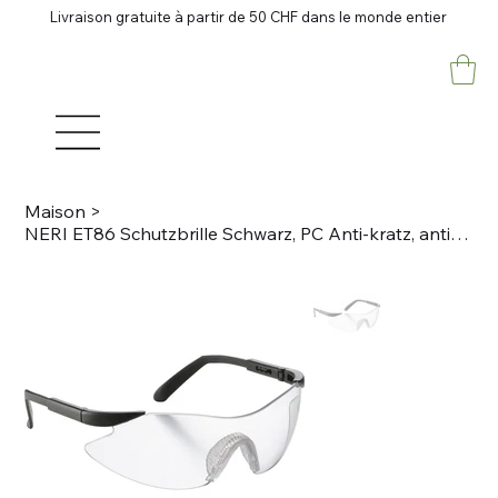
Livraison gratuite à partir de 50 CHF dans le monde entier
Maison
>
NERI ET86 Schutzbrille Schwarz, PC Anti-kratz, anti-fog