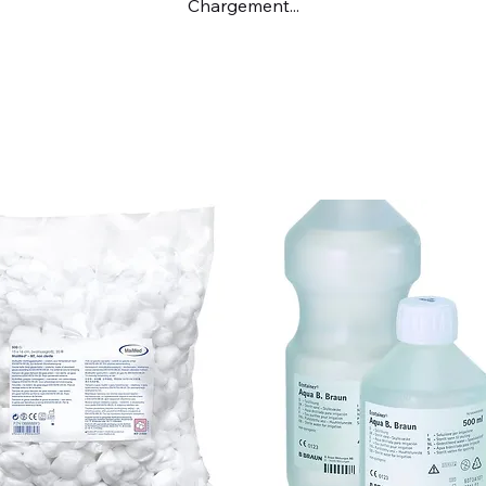
Chargement...