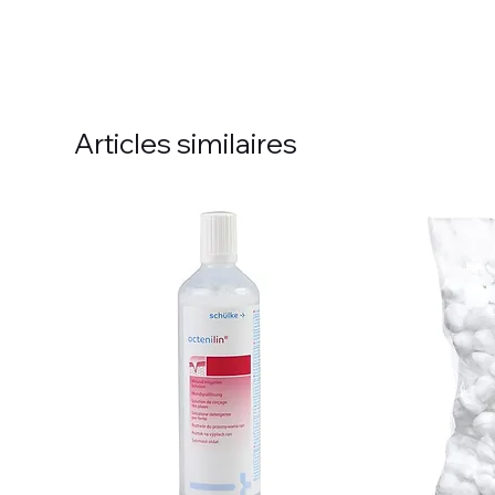
Articles similaires