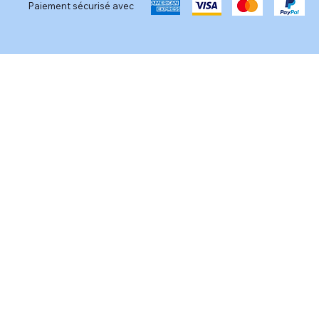
Paiement sécurisé avec