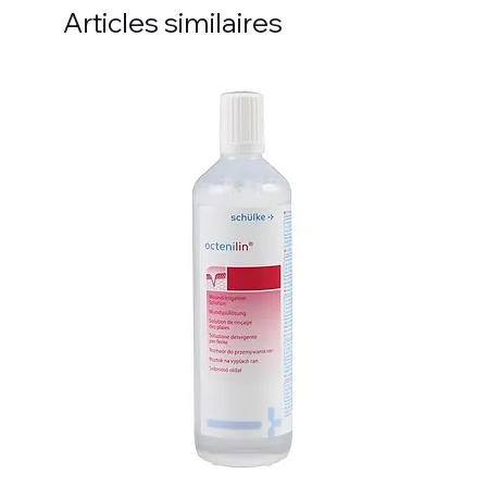
Articles similaires