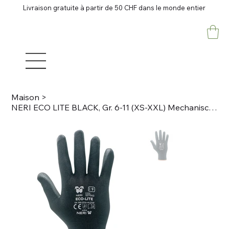
Livraison gratuite à partir de 50 CHF dans le monde entier
Maison
>
NERI ECO LITE BLACK, Gr. 6-11 (XS-XXL) Mechanischer Schutzhandschuh Polyester