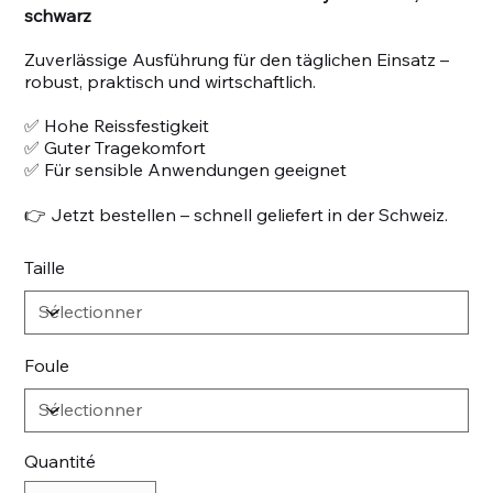
schwarz
Zuverlässige Ausführung für den täglichen Einsatz –
robust, praktisch und wirtschaftlich.
✅ Hohe Reissfestigkeit
✅ Guter Tragekomfort
✅ Für sensible Anwendungen geeignet
👉 Jetzt bestellen – schnell geliefert in der Schweiz.
Taille
Foule
Quantité