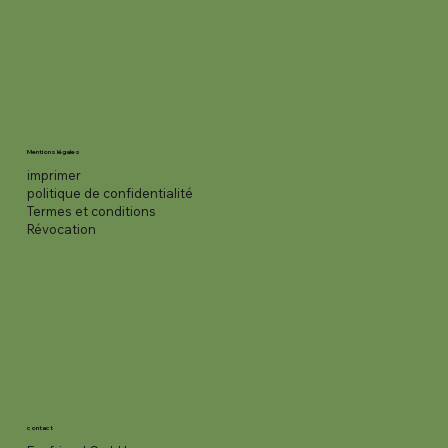
Mentions légales
imprimer
politique de confidentialité
Termes et conditions
Révocation
contact