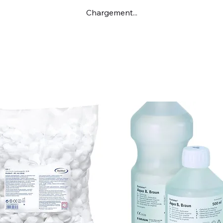
Chargement...