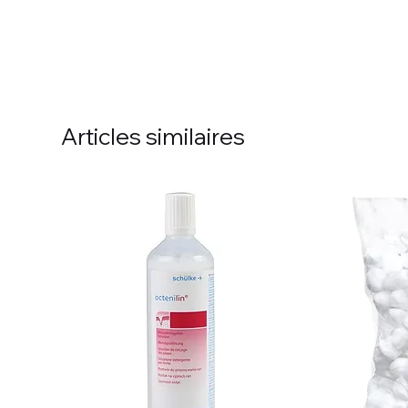
Articles similaires