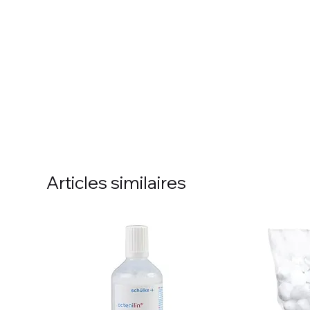
Articles similaires