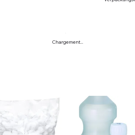
Chargement...