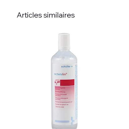
Articles similaires