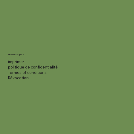
Mentions légales
imprimer
politique de confidentialité
Termes et conditions
Révocation