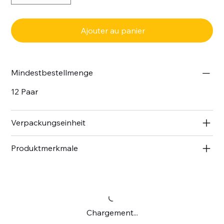
Ajouter au panier
Mindestbestellmenge
12 Paar
Verpackungseinheit
Produktmerkmale
Chargement...