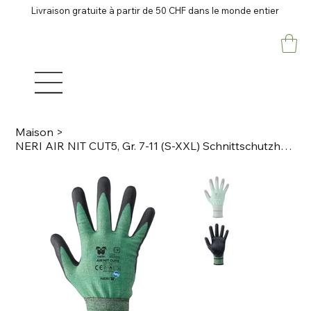
Livraison gratuite à partir de 50 CHF dans le monde entier
Maison
>
NERI AIR NIT CUT5, Gr. 7-11 (S-XXL) Schnittschutzhandschuhe Schwarz, grün