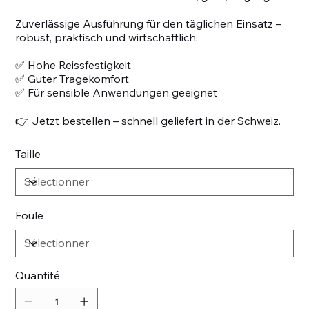
Zuverlässige Ausführung für den täglichen Einsatz –
robust, praktisch und wirtschaftlich.
✅ Hohe Reissfestigkeit
✅ Guter Tragekomfort
✅ Für sensible Anwendungen geeignet
👉 Jetzt bestellen – schnell geliefert in der Schweiz.
Taille
Foule
Quantité