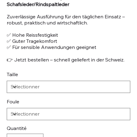
Schafsleder/Rindspaltleder
Zuverlässige Ausführung für den täglichen Einsatz –
robust, praktisch und wirtschaftlich.
✅ Hohe Reissfestigkeit
✅ Guter Tragekomfort
✅ Für sensible Anwendungen geeignet
👉 Jetzt bestellen – schnell geliefert in der Schweiz.
Taille
Foule
Quantité