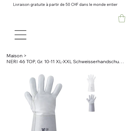
Livraison gratuite à partir de 50 CHF dans le monde entier
Maison
>
NERI 46 TOP, Gr. 10-11 XL-XXL Schweisserhandschuhe Schafsleder/Rindspaltleder