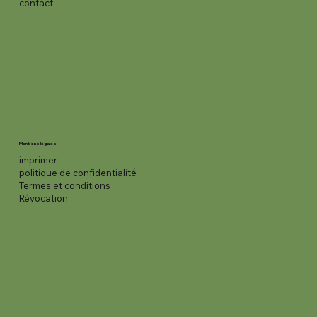
contact
Mentions légales
imprimer
politique de confidentialité
Termes et conditions
Révocation