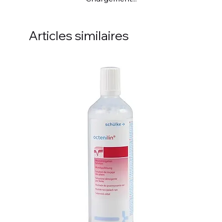
Articles similaires