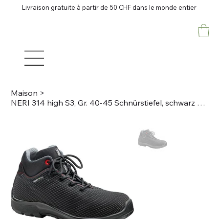
Livraison gratuite à partir de 50 CHF dans le monde entier
Maison
>
NERI 314 high S3, Gr. 40-45 Schnürstiefel, schwarz Technisches Gewebe