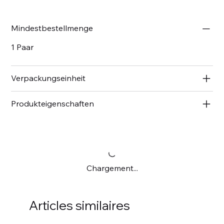
Mindestbestellmenge
1 Paar
Verpackungseinheit
Produkteigenschaften
Chargement...
Articles similaires