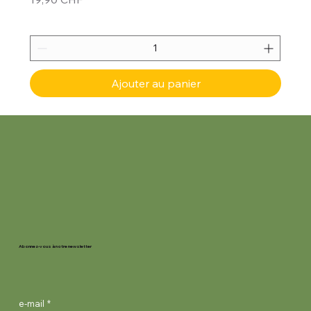
Ajouter au panier
Abonnez-vous à notre newsletter
e-mail
*