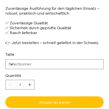
Zuverlässige Ausführung für den täglichen Einsatz –
robust, praktisch und wirtschaftlich.
✅ Zuverlässige Qualität
✅ Sicherheit durch geprüfte Qualität
✅ Rasch lieferbar
👉 Jetzt bestellen – schnell geliefert in der Schweiz.
Taille
Quantité
Ajouter au panier