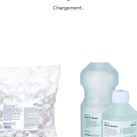
Chargement...