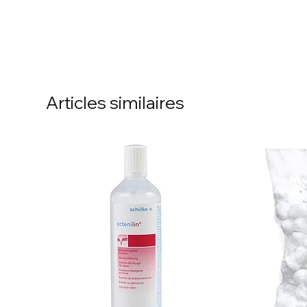
Articles similaires