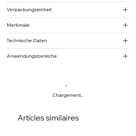
Verpackungseinheit
Merkmale
Technische Daten
Anwendungsbereiche
Chargement...
Articles similaires