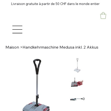
Livraison gratuite à partir de 50 CHF dans le monde entier
Maison
>
Handkehrmaschine Medusa inkl. 2 Akkus