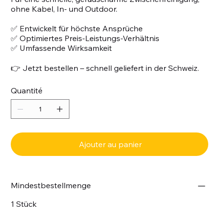
ohne Kabel, In- und Outdoor.
✅ Entwickelt für höchste Ansprüche
✅ Optimiertes Preis-Leistungs-Verhältnis
✅ Umfassende Wirksamkeit
👉 Jetzt bestellen – schnell geliefert in der Schweiz.
Quantité
Ajouter au panier
Mindestbestellmenge
1 Stück