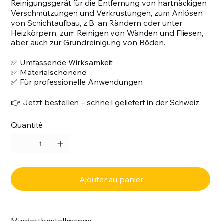
Reinigungsgerät für die Entfernung von hartnäckigen
Verschmutzungen und Verkrustungen, zum Anlösen
von Schichtaufbau, z.B. an Rändern oder unter
Heizkörpern, zum Reinigen von Wänden und Fliesen,
aber auch zur Grundreinigung von Böden.
✅ Umfassende Wirksamkeit
✅ Materialschonend
✅ Für professionelle Anwendungen
👉 Jetzt bestellen – schnell geliefert in der Schweiz.
Quantité
Ajouter au panier
Mindestbestellmenge