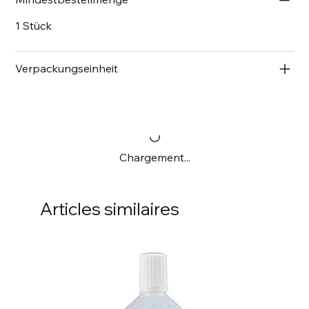
1 Stück
Verpackungseinheit
Chargement...
Articles similaires