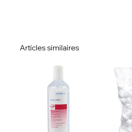
Articles similaires