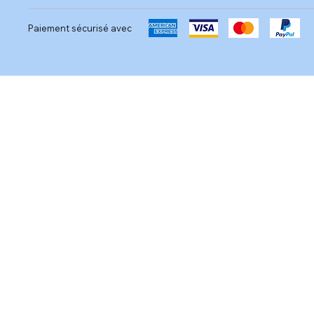
Paiement sécurisé avec