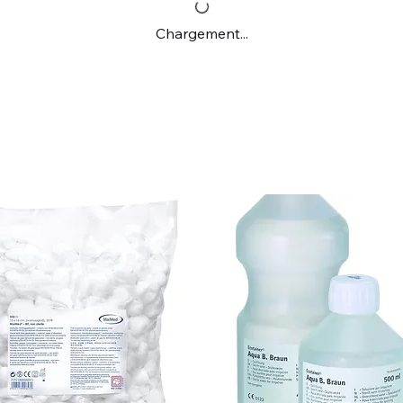
Chargement...