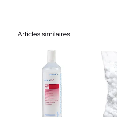
Articles similaires