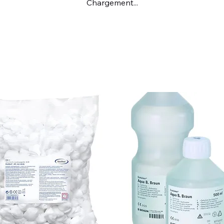
Chargement...