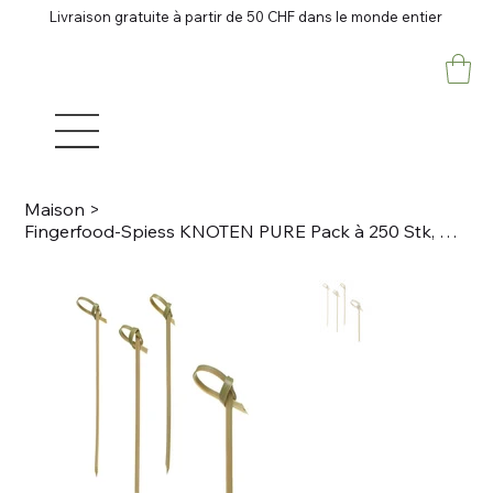
Livraison gratuite à partir de 50 CHF dans le monde entier
Maison
>
Fingerfood-Spiess KNOTEN PURE Pack à 250 Stk, Bambus, natur L 6cm