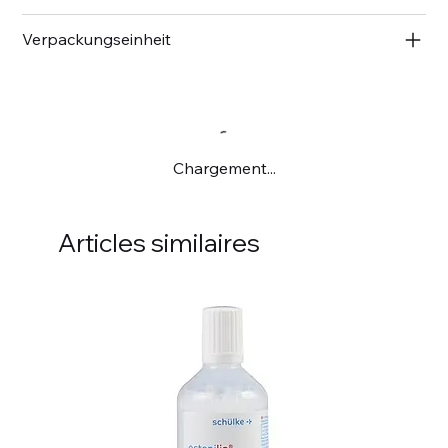
Verpackungseinheit
Chargement...
Articles similaires