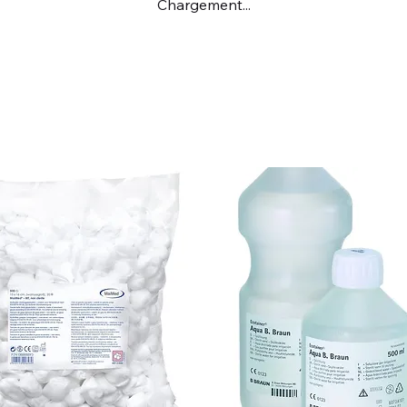
Chargement...