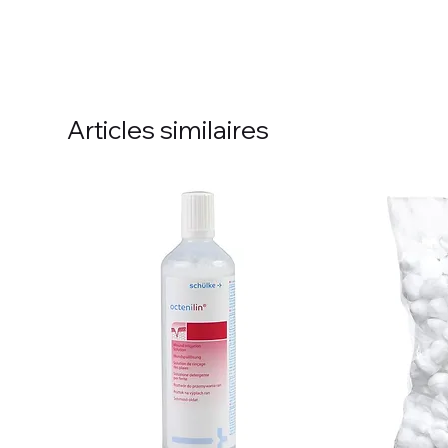
Articles similaires