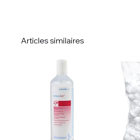
Articles similaires