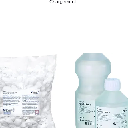
Chargement...