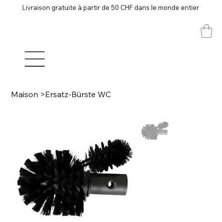
Livraison gratuite à partir de 50 CHF dans le monde entier
Maison
>
Ersatz-Bürste WC