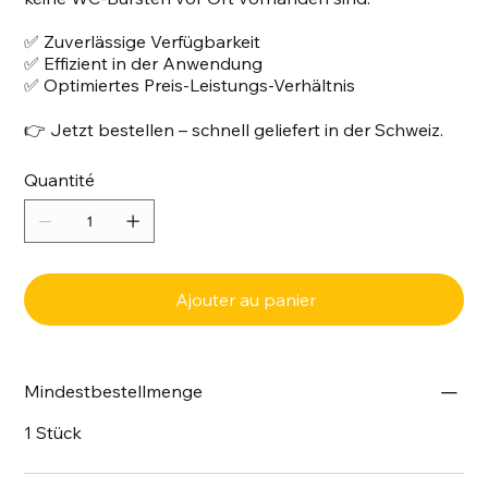
✅ Zuverlässige Verfügbarkeit
✅ Effizient in der Anwendung
✅ Optimiertes Preis-Leistungs-Verhältnis
👉 Jetzt bestellen – schnell geliefert in der Schweiz.
Quantité
Ajouter au panier
Mindestbestellmenge
1 Stück