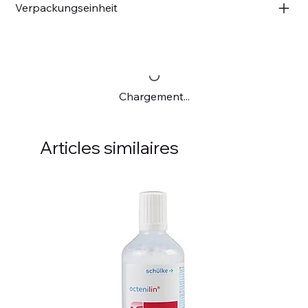
Verpackungseinheit
Chargement...
Articles similaires