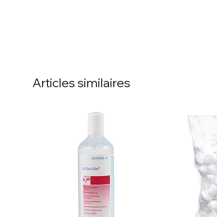
Articles similaires