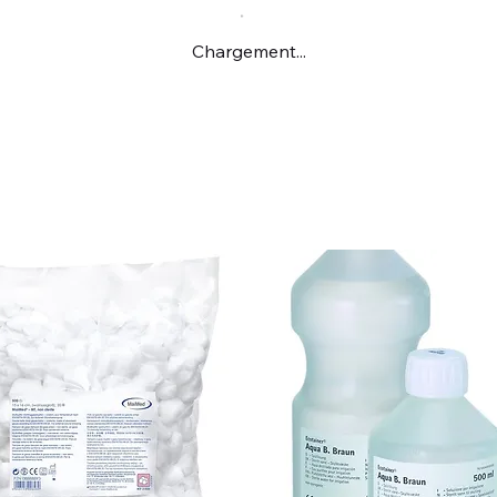
Chargement...