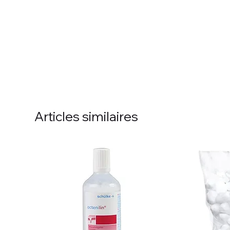
Articles similaires