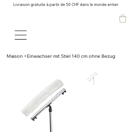
Livraison gratuite à partir de 50 CHF dans le monde entier
Maison
>
Einwachser mit Stiel 140 cm ohne Bezug