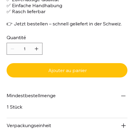
✅ Einfache Handhabung
✅ Rasch lieferbar
👉 Jetzt bestellen – schnell geliefert in der Schweiz.
Quantité
Ajouter au panier
Mindestbestellmenge
1 Stück
Verpackungseinheit