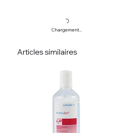
Chargement...
Articles similaires