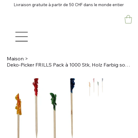
Livraison gratuite à partir de 50 CHF dans le monde entier
Maison
>
Deko-Picker FRILLS Pack à 1000 Stk, Holz Farbig sortiert, L 6.8cm