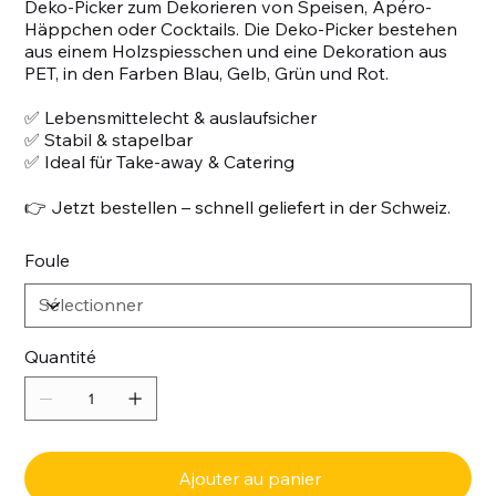
Deko-Picker zum Dekorieren von Speisen, Apéro-
Häppchen oder Cocktails. Die Deko-Picker bestehen
aus einem Holzspiesschen und eine Dekoration aus
PET, in den Farben Blau, Gelb, Grün und Rot.
✅ Lebensmittelecht & auslaufsicher
✅ Stabil & stapelbar
✅ Ideal für Take-away & Catering
👉 Jetzt bestellen – schnell geliefert in der Schweiz.
Foule
Quantité
Ajouter au panier