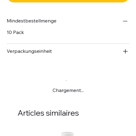
Mindestbestellmenge
10 Pack
Verpackungseinheit
Chargement...
Articles similaires