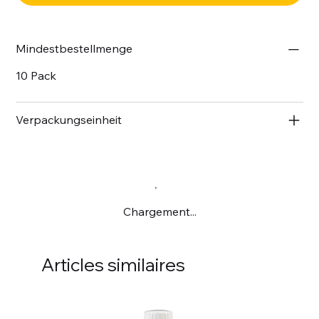
Mindestbestellmenge
10 Pack
Verpackungseinheit
Chargement...
Articles similaires