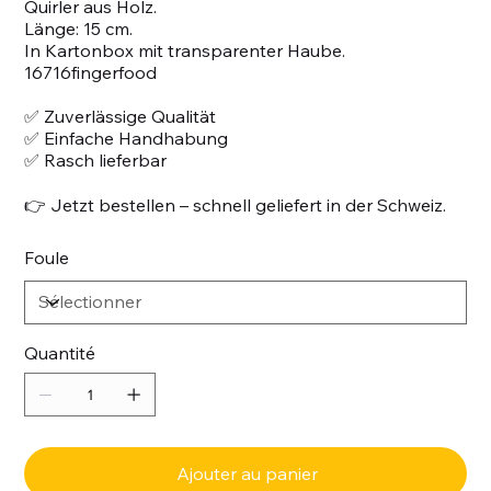
Quirler aus Holz.
Länge: 15 cm.
In Kartonbox mit transparenter Haube.
16716fingerfood
✅ Zuverlässige Qualität
✅ Einfache Handhabung
✅ Rasch lieferbar
👉 Jetzt bestellen – schnell geliefert in der Schweiz.
Foule
Quantité
Ajouter au panier