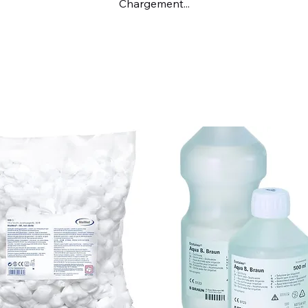
Chargement...