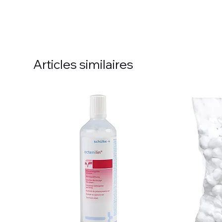
Articles similaires