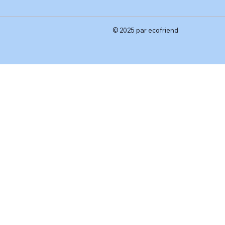
© 2025 par ecofriend