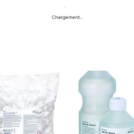
Chargement...