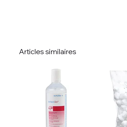
Articles similaires