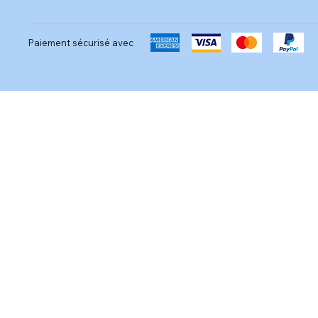
Paiement sécurisé avec